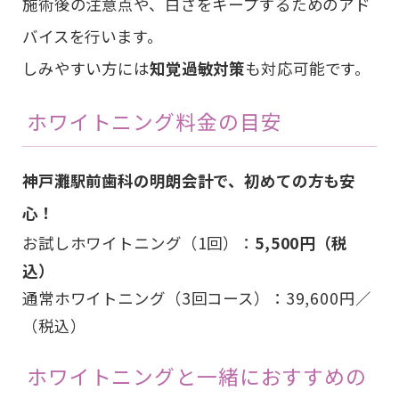
施術後の注意点や、白さをキープするためのアド
バイスを行います。
しみやすい方には
知覚過敏対策
も対応可能です。
ホワイトニング料金の目安
神戸灘駅前歯科の明朗会計で、初めての方も安
心！
お試しホワイトニング（1回）：
5,500円（税
込）
通常ホワイトニング（3回コース）：39,600円／
（税込）
ホワイトニングと一緒におすすめの