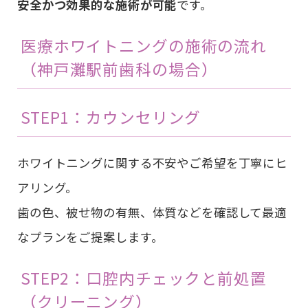
安全かつ効果的な施術が可能
です。
医療ホワイトニングの施術の流れ
（神戸灘駅前歯科の場合）
STEP1：カウンセリング
ホワイトニングに関する不安やご希望を丁寧にヒ
アリング。
歯の色、被せ物の有無、体質などを確認して最適
なプランをご提案します。
STEP2：口腔内チェックと前処置
（クリーニング）