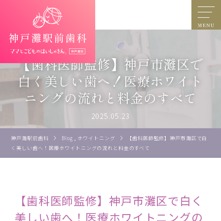
【歯科医師監修】神戸市灘区で
白く美しい歯へ！医療ホワイト
ニングの流れと料金のすべて
2025.05.23
神戸灘駅前歯科
Blog
,
ホワイトニング
【歯科医師監修】神戸市灘区で白
く美しい歯へ！医療ホワイトニングの流れと料金のすべて
【歯科医師監修】神戸市灘区で白く
美しい歯へ！医療ホワイトニングの