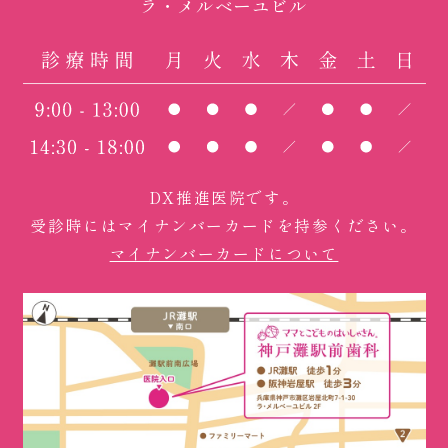
ラ・メルベーユビル
DX推進医院です。
受診時にはマイナンバーカードを持参ください。
マイナンバーカードについて