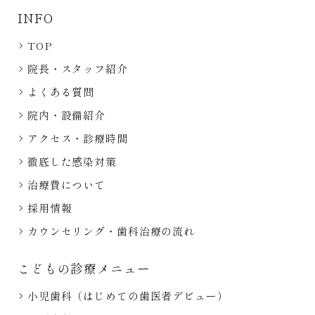
INFO
TOP
院長・スタッフ紹介
よくある質問
院内・設備紹介
アクセス・診療時間
徹底した感染対策
治療費について
採用情報
カウンセリング・歯科治療の流れ
こどもの診療メニュー
小児歯科（はじめての歯医者デビュー）