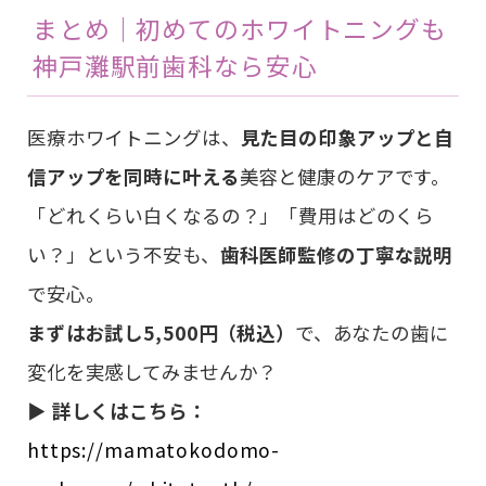
まとめ｜初めてのホワイトニングも
神戸灘駅前歯科なら安心
医療ホワイトニングは、
見た目の印象アップと自
信アップを同時に叶える
美容と健康のケアです。
「どれくらい白くなるの？」「費用はどのくら
い？」という不安も、
歯科医師監修の丁寧な説明
で安心。
まずはお試し5,500円（税込）
で、あなたの歯に
変化を実感してみませんか？
▶ 詳しくはこちら：
https://mamatokodomo-