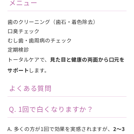
メニュー
歯のクリーニング（歯石・着色除去）
口臭チェック
むし歯・歯周病のチェック
定期検診
トータルケアで、
見た目と健康の両面から口元を
サポート
します。
よくある質問
Q. 1回で白くなりますか？
A. 多くの方が1回で効果を実感されますが、
2〜3