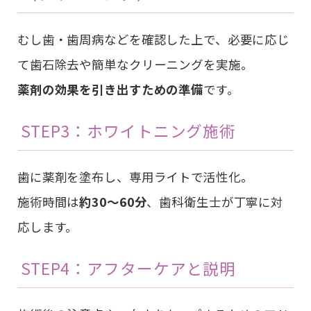
むし歯・歯周病などを確認した上で、必要に応じ
て歯石除去や簡単なクリーニングを実施。
薬剤の効果を引き出すための準備
です。
STEP3：ホワイトニング施術
歯に薬剤を塗布し、専用ライトで活性化。
施術時間は
約30〜60分
、歯科衛生士が丁寧に対
応します。
STEP4：アフターケアと説明