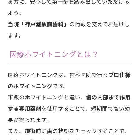
る方に、安心して第一歩を踏み出していただける
よう、
当院「神戸灘駅前歯科」
の情報を交えてお届けし
ます。
医療ホワイトニングとは？
医療ホワイトニングは、歯科医院で行う
プロ仕様
のホワイトニング
です。
市販のホワイトニングと違い、
歯の内部まで作用
する専用薬剤
を使用することで、短期間で高い効
果が得られます。
また、施術前に歯の状態をチェックすることで、