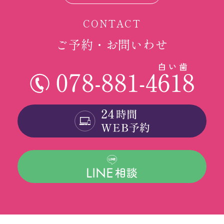
CONTACT
ご予約・お問いわせ