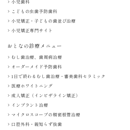
小児歯科
こどもの虫歯予防歯科
小児矯正・子どもの歯並び治療
小児矯正専門サイト
おとなの診療メニュー
むし歯治療、歯周病治療
オーダーメイド予防歯科
1日で終わるむし歯治療・審美歯科セラミック
医療ホワイトニング
成人矯正（インビザライン矯正）
インプラント治療
マイクロスコープの精密根管治療
口腔外科・親知らず抜歯