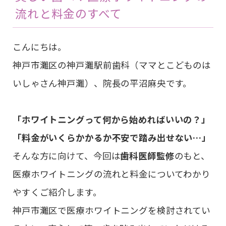
流れと料金のすべて
こんにちは。
神戸市灘区の神戸灘駅前歯科（ママとこどものは
いしゃさん神戸灘）、院長の平沼麻央です。
「ホワイトニングって何から始めればいいの？」
「料金がいくらかかるか不安で踏み出せない…」
そんな方に向けて、今回は
歯科医師監修
のもと、
医療ホワイトニングの流れと料金についてわかり
やすくご紹介します。
神戸市灘区で医療ホワイトニングを検討されてい