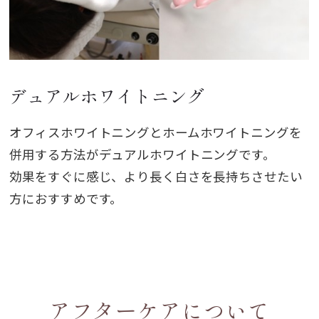
デュアルホワイトニング
オフィスホワイトニングとホームホワイトニングを
併用する方法がデュアルホワイトニングです。
効果をすぐに感じ、より長く白さを長持ちさせたい
方におすすめです。
アフターケアについて