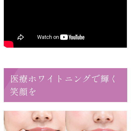
医療ホワイトニングで輝く
笑顔を