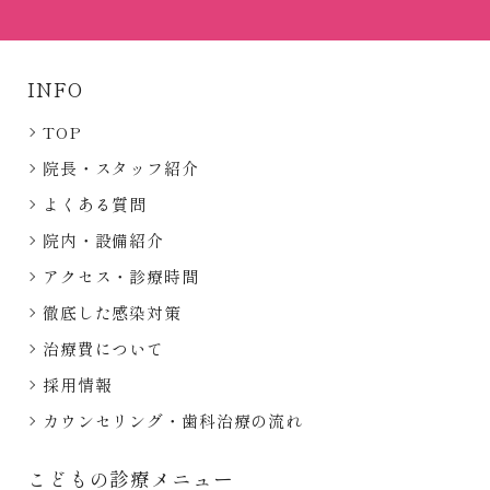
INFO
TOP
院長・スタッフ紹介
よくある質問
院内・設備紹介
アクセス・診療時間
徹底した感染対策
治療費について
採用情報
カウンセリング・歯科治療の流れ
こどもの診療メニュー