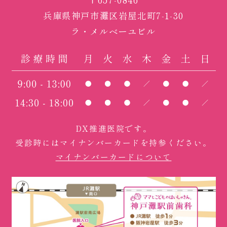
兵庫県神戸市灘区岩屋北町7-1-30
ラ・メルベーユビル
DX推進医院です。
受診時にはマイナンバーカードを持参ください。
マイナンバーカードについて