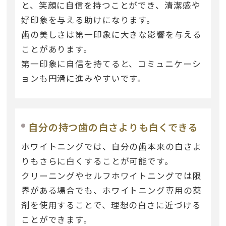
と、笑顔に自信を持つことができ、清潔感や
好印象を与える助けになります。
歯の美しさは第一印象に大きな影響を与える
ことがあります。
第一印象に自信を持てると、コミュニケーシ
ョンも円滑に進みやすいです。
自分の持つ歯の白さよりも白くできる
ホワイトニングでは、自分の歯本来の白さよ
りもさらに白くすることが可能です。
クリーニングやセルフホワイトニングでは限
界がある場合でも、ホワイトニング専用の薬
剤を使用することで、理想の白さに近づける
ことができます。