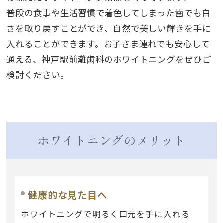
普段の食事や生活習慣で着色してしまった歯でも白
さを取り戻すことができ、自然で美しい輝きを手に
入れることができます。お子さま連れでも安心して
通える、神戸駅前灘歯科のホワイトニングをぜひご
検討ください。
ホワイトニングのメリット
健康的な見た目へ
ホワイトニングで明るく口元を手に入れる