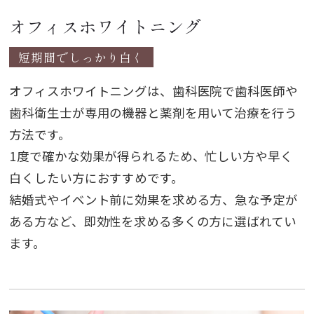
オフィスホワイトニング
短期間でしっかり白く
オフィスホワイトニングは、歯科医院で歯科医師や
歯科衛生士が専用の機器と薬剤を用いて治療を行う
方法です。
1度で確かな効果が得られるため、忙しい方や早く
白くしたい方におすすめです。
結婚式やイベント前に効果を求める方、急な予定が
ある方など、即効性を求める多くの方に選ばれてい
ます。