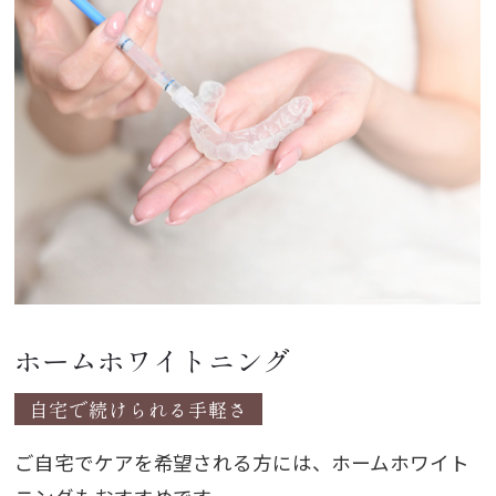
ホームホワイトニング
自宅で続けられる手軽さ
ご自宅でケアを希望される方には、ホームホワイト