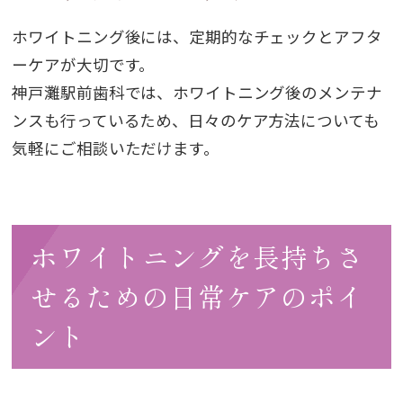
ホワイトニング後には、定期的なチェックとアフタ
ーケアが大切です。
神戸灘駅前歯科では、ホワイトニング後のメンテナ
ンスも行っているため、日々のケア方法についても
気軽にご相談いただけます。
ホワイトニングを長持ちさ
せるための日常ケアのポイ
ント