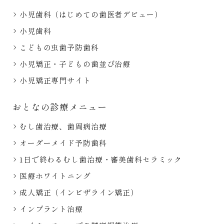
小児歯科（はじめての歯医者デビュー）
小児歯科
こどもの虫歯予防歯科
小児矯正・子どもの歯並び治療
小児矯正専門サイト
おとなの診療メニュー
むし歯治療、歯周病治療
オーダーメイド予防歯科
1日で終わるむし歯治療・審美歯科セラミック
医療ホワイトニング
成人矯正（インビザライン矯正）
インプラント治療