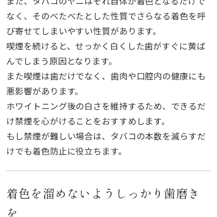
また、タバコのヤニはそれ自体が着色となるだけで
なく、そのべたべたとした性質でさらなる着色を呼
び寄せてしまいやすい性質があります。
喫煙を続けると、せっかく白くした歯がすぐに黄ば
んでしまう原因となります。
また喫煙は歯だけでなく、歯肉や口腔内の健康にも
悪影響があります。
ホワイトニング後の白さを維持するため、できるだ
け禁煙を心がけることをおすすめします。
もし禁煙が難しい場合は、タバコの本数を減らすだ
けでも着色防止に役立ちます。
着色を溜めないようしっかり歯磨き
を