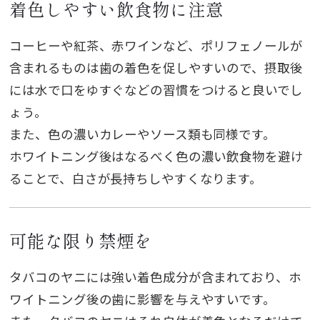
着色しやすい飲食物に注意
コーヒーや紅茶、赤ワインなど、ポリフェノールが
含まれるものは歯の着色を促しやすいので、摂取後
には水で口をゆすぐなどの習慣をつけると良いでし
ょう。
また、色の濃いカレーやソース類も同様です。
ホワイトニング後はなるべく色の濃い飲食物を避け
ることで、白さが長持ちしやすくなります。
可能な限り禁煙を
タバコのヤニには強い着色成分が含まれており、ホ
ワイトニング後の歯に影響を与えやすいです。