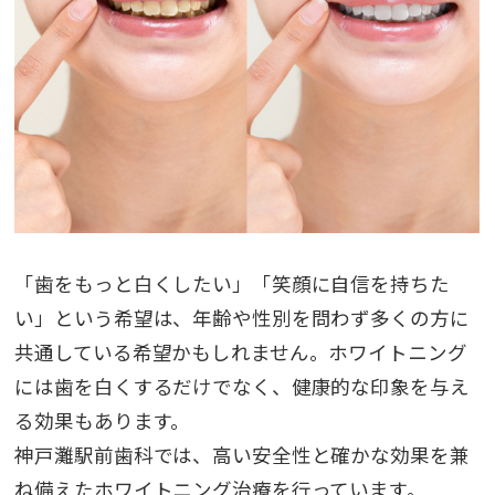
「歯をもっと白くしたい」「笑顔に自信を持ちた
い」という希望は、年齢や性別を問わず多くの方に
共通している希望かもしれません。ホワイトニング
には歯を白くするだけでなく、健康的な印象を与え
る効果もあります。
神戸灘駅前歯科では、高い安全性と確かな効果を兼
ね備えたホワイトニング治療を行っています。