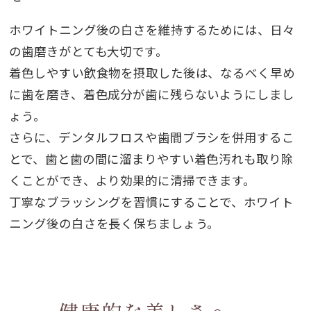
ホワイトニング後の白さを維持するためには、日々
の歯磨きがとても大切です。
着色しやすい飲食物を摂取した後は、なるべく早め
に歯を磨き、着色成分が歯に残らないようにしまし
ょう。
さらに、デンタルフロスや歯間ブラシを併用するこ
とで、歯と歯の間に溜まりやすい着色汚れも取り除
くことができ、より効果的に清掃できます。
丁寧なブラッシングを習慣にすることで、ホワイト
ニング後の白さを長く保ちましょう。