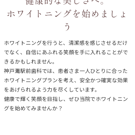
健康的な美しさへ。
ホワイトニングを始めましょ
う
ホワイトニングを行うと、清潔感を感じさせるだけ
でなく、自信にあふれる笑顔を手に入れることがで
きるかもしれません。
神戸灘駅前歯科では、患者さま一人ひとりに合った
ホワイトニングプランを考え、安全かつ確実な効果
をあげられるよう力を尽くしています。
健康で輝く笑顔を目指し、ぜひ当院でホワイトニン
グを始めてみませんか？