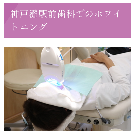
神戸灘駅前歯科でのホワイ
トニング