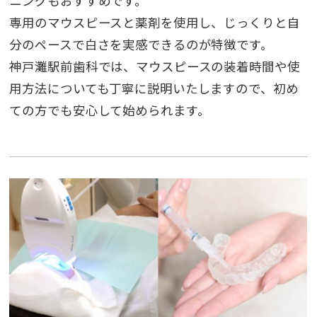
ニングもおすすめです。
専用のマウスピースと薬剤を使用し、じっくりと自
分のペースで白さを実感できるのが特徴です。
神戸灘駅前歯科では、マウスピースの装着時間や使
用方法についても丁寧に説明いたしますので、初め
ての方でも安心して始められます。