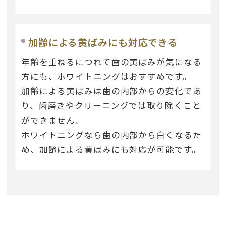
加齢による黄ばみにも対応できる
年齢を重ねるにつれて歯の黄ばみが気になる
方にも、ホワイトニングはおすすめです。
加齢による黄ばみは歯の内部からの変化であ
り、歯磨きやクリーニングでは取り除くこと
ができません。
ホワイトニングなら歯の内部から白くなるた
め、加齢による黄ばみにも対応が可能です。