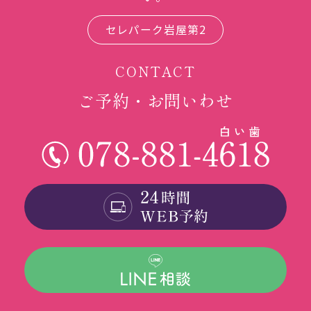
セレパーク岩屋第2
CONTACT
ご予約・お問いわせ