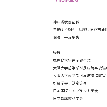
神戸灘駅前歯科
〒657-0846 兵庫県神戸市灘
院長 平沼麻央
経歴
鹿児島大学歯学部卒業
大阪大学歯学部附属病院卒後臨
大阪大学歯学部附属病院 口腔
所属学会、認定等々
日本国際インプラント学会
日本臨床歯科学会