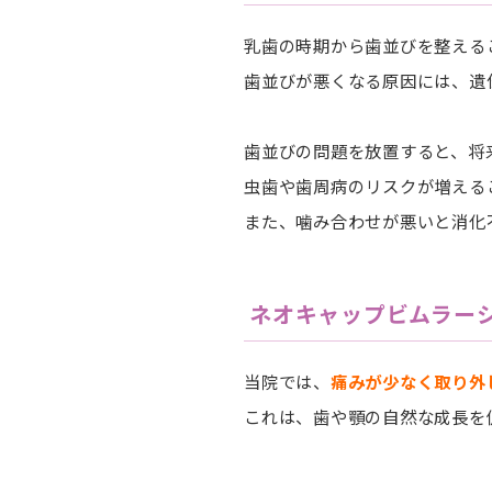
乳歯の時期から歯並びを整える
歯並びが悪くなる原因には、遺
歯並びの問題を放置すると、将
虫歯や歯周病のリスクが増える
また、噛み合わせが悪いと消化
ネオキャップビムラー
当院では、
痛みが少なく取り外
これは、歯や顎の自然な成長を