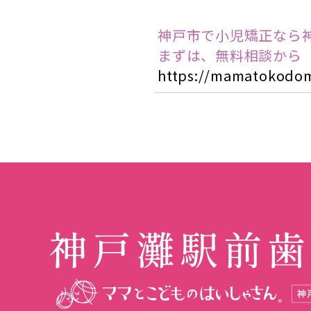
神戸市で小児矯正なら
まずは、無料相談から
https://mamatokodom