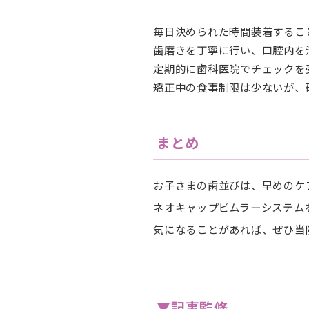
毎日決められた時間装着するこ
歯磨きを丁寧に行い、口腔内を
定期的に歯科医院でチェックを
矯正中の食事制限は少ないが、
まとめ
お子さまの歯並びは、早めのケ
ネオキャップビムラーシステム
気になることがあれば、ぜひ当
▼記事監修