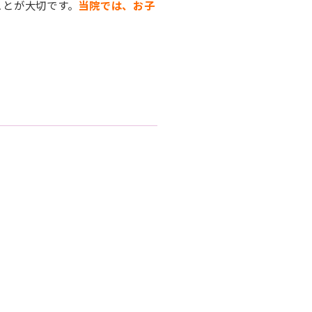
ことが大切です。
当院では、お子