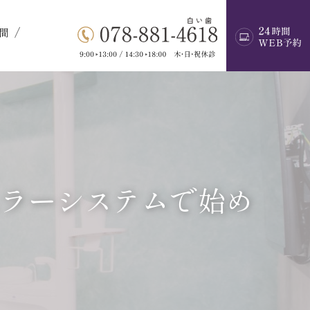
間
ムラーシステムで始め