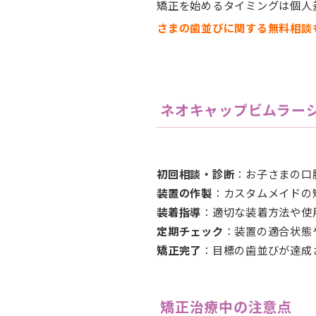
矯正を始めるタイミングは個人
さまの歯並びに関する無料相談
ネオキャップビムラー
初回相談・診断
：お子さまの口
装置の作製
：カスタムメイドの
装着指導
：適切な装着方法や使
定期チェック
：装置の適合状態
矯正完了
：目標の歯並びが達成
矯正治療中の注意点