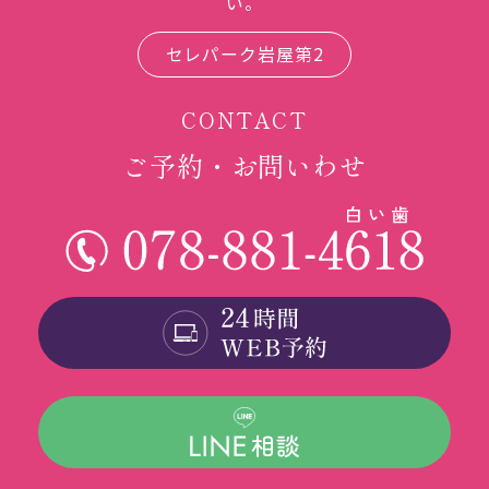
い。
セレパーク岩屋第2
CONTACT
ご予約・お問いわせ