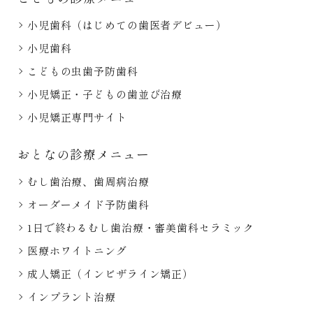
小児歯科（はじめての歯医者デビュー）
小児歯科
こどもの虫歯予防歯科
小児矯正・子どもの歯並び治療
小児矯正専門サイト
おとなの診療メニュー
むし歯治療、歯周病治療
オーダーメイド予防歯科
1日で終わるむし歯治療・審美歯科セラミック
医療ホワイトニング
成人矯正（インビザライン矯正）
インプラント治療