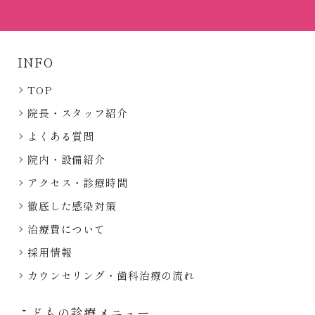
INFO
TOP
院長・スタッフ紹介
よくある質問
院内・設備紹介
アクセス・診療時間
徹底した感染対策
治療費について
採用情報
カウンセリング・歯科治療の流れ
こどもの診療メニュー