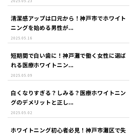
2025.05.23
清潔感アップは口元から！神戸市でホワイト
ニングを始める男性が...
2025.05.16
短期間で白い歯に！神戸灘で働く女性に選ば
れる医療ホワイトニン...
2025.05.09
白くなりすぎる？しみる？医療ホワイトニン
グのデメリットと正し...
2025.05.02
ホワイトニング初心者必見！神戸市灘区で失