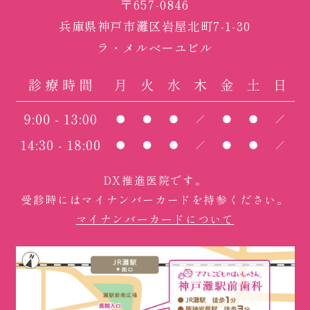
〒657-0846
兵庫県神戸市灘区岩屋北町7-1-30
ラ・メルベーユビル
DX推進医院です。
受診時にはマイナンバーカードを持参ください。
マイナンバーカードについて