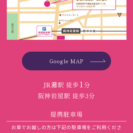
Google MAP
1
JR灘駅 徒歩
分
阪神岩屋駅 徒歩3分
提携駐車場
お車でお越しの方は下記の駐車場をご利用くださ