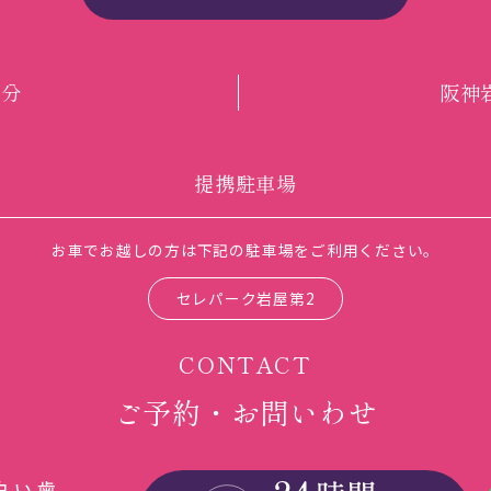
分
阪神
提携駐車場
お車でお越しの方は下記の駐車場をご利用ください。
セレパーク岩屋第2
CONTACT
ご予約・お問いわせ