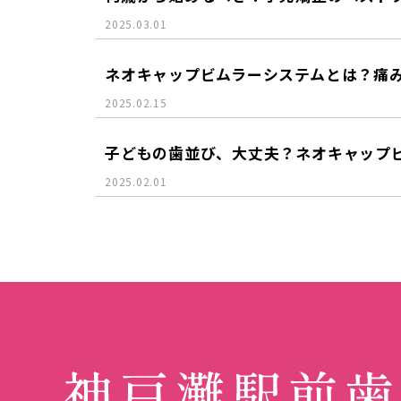
2025.03.01
ネオキャップビムラーシステムとは？痛
2025.02.15
子どもの歯並び、大丈夫？ネオキャップ
2025.02.01