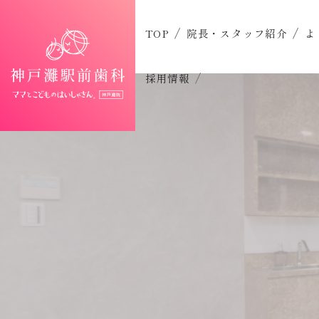
TOP
院長・スタッフ紹介
よ
採用情報