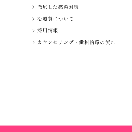
徹底した感染対策
治療費について
採用情報
カウンセリング・歯科治療の流れ