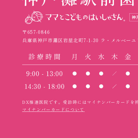
〒657-0846
兵庫県神戸市灘区岩屋北町7-1-30
ラ・メルベーユ
DX推進医院です。
受診時にはマイナンバーカードを
マイナンバーカードについて