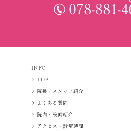
INFO
TOP
院長・スタッフ紹介
よくある質問
院内・設備紹介
アクセス・診療時間