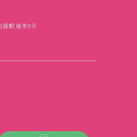
岩屋駅 徒歩3分